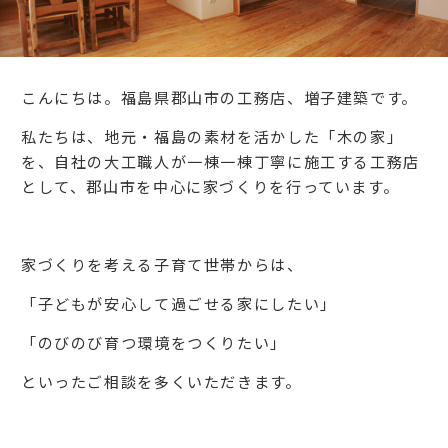
こんにちは。福島県郡山市の工務店、増子建築です。
私たちは、地元・福島の素材を活かした「木の家」
を、自社の大工職人が一棟一棟丁寧に施工する工務店
として、郡山市を中心に家づくりを行っています。
家づくりを考える子育て世帯からは、
「子どもが安心して過ごせる家にしたい」
「のびのび育つ環境をつくりたい」
といったご相談を多くいただきます。