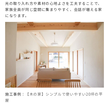
光の取り入れ方や素材の心地よさを工夫することで、
家族全員が同じ空間に集まりやすく、会話が増える家
になります。
施工事例：
【木の家】シンプルで使いやすい20坪の平
屋