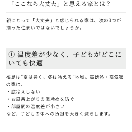
「ここなら大丈夫」と思える家とは？
親にとって「大丈夫」と感じられる家は、次の3つが
揃った住まいではないでしょうか。
① 温度差が少なく、子どもがどこに
いても快適
福島は“夏は暑く、冬は冷える”地域。
高断熱・高気密
の家は、
・底冷えしない
・お風呂上がりの湯冷めを防ぐ
・部屋間の温度差が小さい
など、子どもの体への負担を大きく減らします。