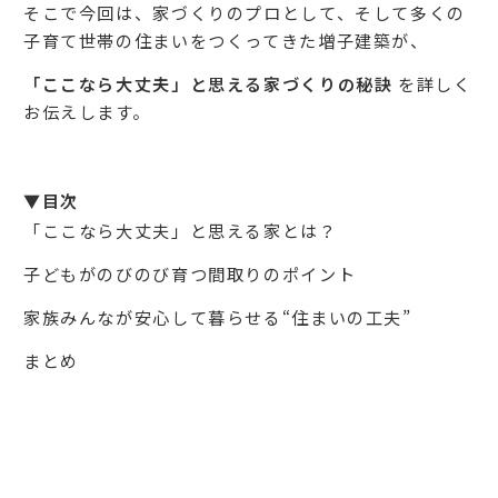
そこで今回は、家づくりのプロとして、そして多くの
子育て世帯の住まいをつくってきた増子建築が、
「ここなら大丈夫」と思える家づくりの秘訣
を詳しく
お伝えします。
▼目次
「ここなら大丈夫」と思える家とは？
子どもがのびのび育つ間取りのポイント
家族みんなが安心して暮らせる“住まいの工夫”
まとめ