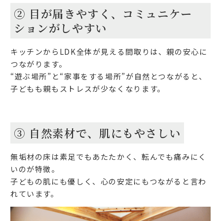
② 目が届きやすく、コミュニケー
ションがしやすい
キッチンからLDK全体が見える間取りは、親の安心に
つながります。
“遊ぶ場所”と“家事をする場所”が自然とつながると、
子どもも親もストレスが少なくなります。
③ 自然素材で、肌にもやさしい
無垢材の床は素足でもあたたかく、転んでも痛みにく
いのが特徴。
子どもの肌にも優しく、心の安定にもつながると言わ
れています。