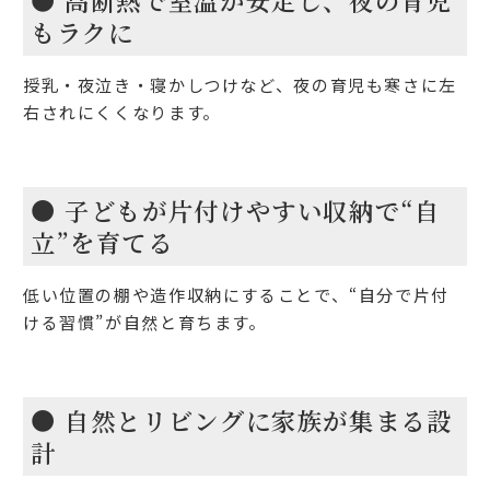
もラクに
授乳・夜泣き・寝かしつけなど、夜の育児も寒さに左
右されにくくなります。
● 子どもが片付けやすい収納で“自
立”を育てる
低い位置の棚や造作収納にすることで、
“自分で片付
ける習慣”が自然と育ちます。
● 自然とリビングに家族が集まる設
計