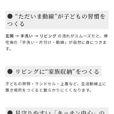
● “ただいま動線”が子どもの習慣を
つくる
玄関 → 手洗い → リビング
の流れがスムーズだと、
帰
宅後の「手洗い・片付け・動線」が自然に身につきま
す。
● リビングに“家族収納”をつくる
子どもの荷物・ランドセル・上着など、生活動線上に
置き場所をつくると散らかりにくくなります。
● 見守りやすい「キッチン中心」の