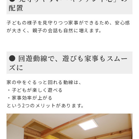
配置
子どもの様子を見守りつつ家事ができるため、安心感
が大きく、親子の会話も自然に増えます。
● 回遊動線で、遊びも家事もスムー
ズに
家の中をぐるっと回れる動線は、
・子どもが楽しく遊べる
・家事効率が上がる
という2つのメリットがあります。