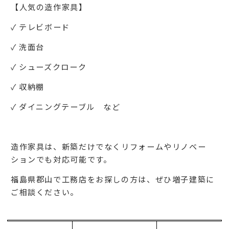
【人気の造作家具】
✓ テレビボード
✓ 洗面台
✓ シューズクローク
✓ 収納棚
✓ ダイニングテーブル など
造作家具は、新築だけでなくリフォームやリノベー
ションでも対応可能です。
福島県郡山で工務店をお探しの方は、ぜひ増子建築に
ご相談ください。