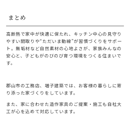
まとめ
高断熱で家中が快適に保たれ、キッチン中心の見守り
やすい間取りや“ただいま動線”が習慣づくりをサポー
ト。無垢材など自然素材の心地よさが、家族みんなの
安心と、子どもがのびのび育つ環境をつくる住まいで
す。
郡山市の工務店、増子建築では、お客様の暮らしに寄
り添った家づくりをしています。
また、家に合わせた造作家具のご提案・施工も自社大
工が心を込めて対応しています。