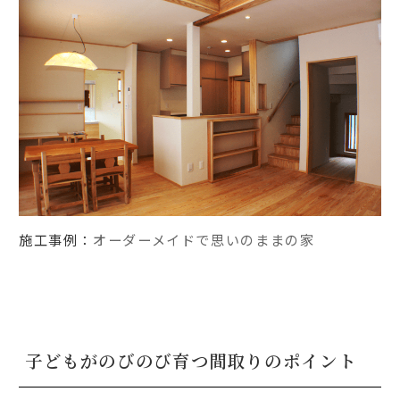
施工事例：
オーダーメイドで思いのままの家
子どもがのびのび育つ間取りのポイント