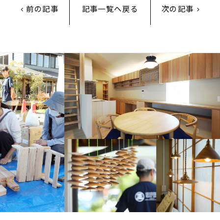
前の記事
記事一覧へ戻る
次の記事