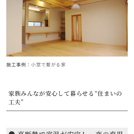
施工事例：
小窓で繋がる家
家族みんなが安心して暮らせる“住まいの
工夫”
● 高断熱で室温が安定し、夜の育児