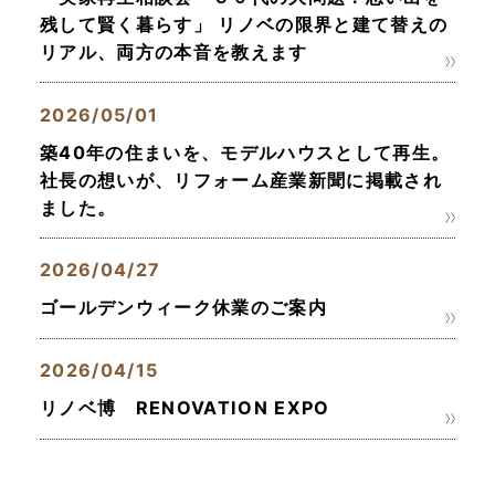
残して賢く暮らす」 リノベの限界と建て替えの
リアル、両方の本音を教えます
2026/05/01
築40年の住まいを、モデルハウスとして再生。
社長の想いが、リフォーム産業新聞に掲載され
ました。
2026/04/27
ゴールデンウィーク休業のご案内
2026/04/15
リノベ博 RENOVATION EXPO