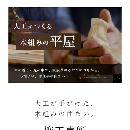
大工が手がけた､
木組みの住まい｡