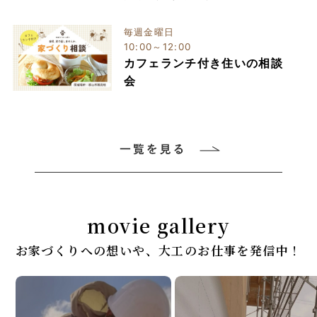
毎週金曜日
10:00～12:00
カフェランチ付き住いの相談
会
movie gallery
お家づくりへの想いや、大工のお仕事を発信中！