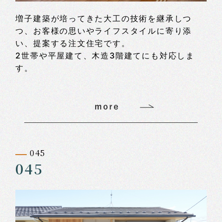
増子建築が培ってきた大工の技術を継承しつ
つ、お客様の思いやライフスタイルに寄り添
い、提案する注文住宅です。
2世帯や平屋建て、木造3階建てにも対応しま
す。
045
045