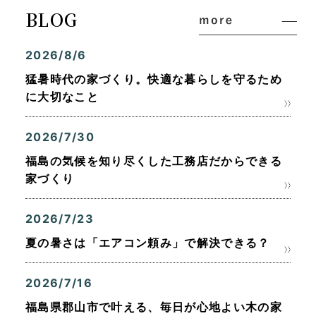
BLOG
2026/8/6
猛暑時代の家づくり。快適な暮らしを守るため
に大切なこと
2026/7/30
福島の気候を知り尽くした工務店だからできる
家づくり
2026/7/23
夏の暑さは「エアコン頼み」で解決できる？
2026/7/16
福島県郡山市で叶える、毎日が心地よい木の家