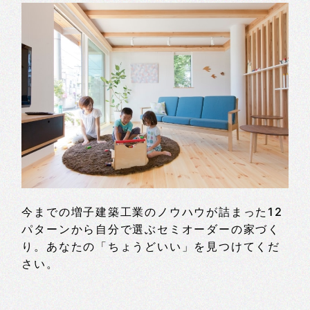
今までの増子建築工業のノウハウが詰まった12
パターンから自分で選ぶセミオーダーの家づく
り。あなたの「ちょうどいい」を見つけてくだ
さい。