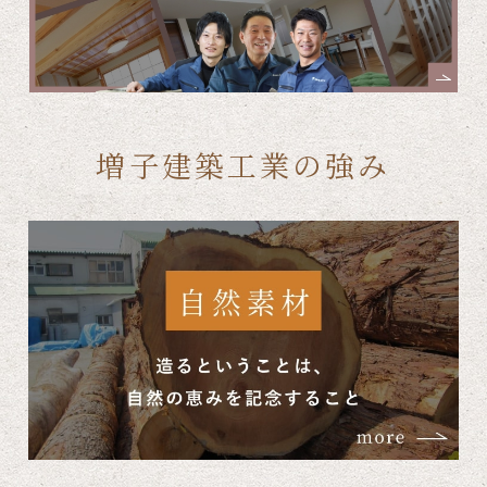
増子建築工業の強み