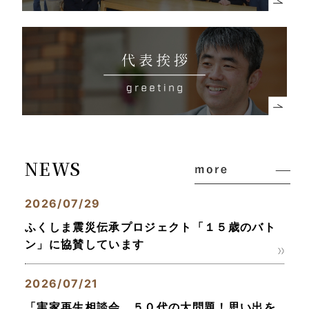
NEWS
2026/07/29
ふくしま震災伝承プロジェクト「１５歳のバト
ン」に協賛しています
2026/07/21
「実家再生相談会 ５０代の大問題！思い出を