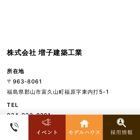
株式会社 増子建築工業
所在地
〒963-8061
福島県郡山市富久山町福原字東内打5-1
TEL
024-933-0301
FAX
024-939-3355