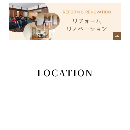
LOCATION