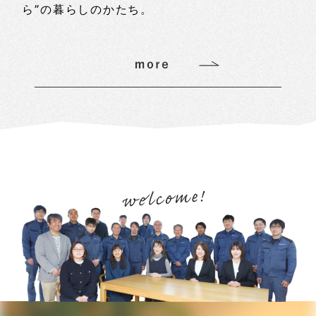
ら”の暮らしのかたち。