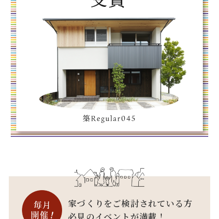
家づくりをご検討されている方
必見のイベントが満載！