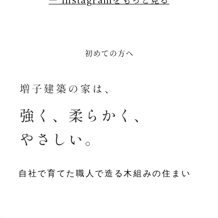
自社で育てた職人で造る木組みの住まい