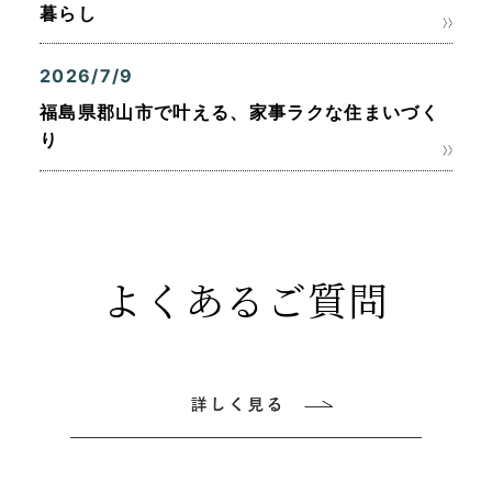
暮らし
2026/7/9
福島県郡山市で叶える、家事ラクな住まいづく
り
よくあるご質問