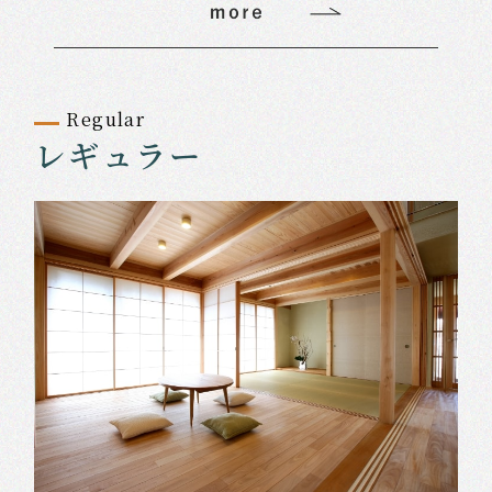
Regular
レギュラー