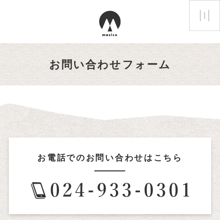
お問い合わせフォーム
お電話でのお問い合わせはこちら