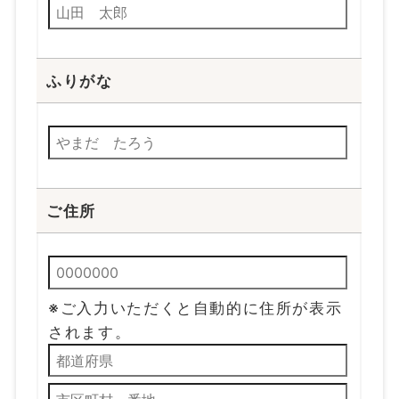
ふりがな
ご住所
※ご入力いただくと自動的に住所が表示
されます。