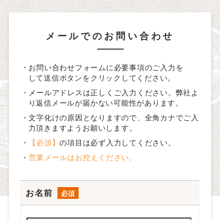
メールでのお問い合わせ
・お問い合わせフォームに必要事項のご入力を
して送信ボタンをクリックしてください。
・メールアドレスは正しくご入力ください。弊社よ
り返信メールが届かない可能性があります。
・文字化けの原因となりますので、全角カナでご入
力頂きますようお願いします。
・
【必須】
の項目は必ず入力してください。
・
営業メールはお控えください。
お名前