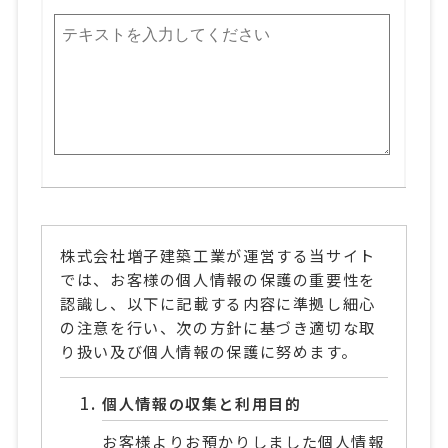
株式会社増子建築工業が運営する当サイト
では、お客様の個人情報の保護の重要性を
認識し、以下に記載する内容に準拠し細心
の注意を行い、次の方針に基づき適切な取
り扱い及び個人情報の保護に努めます。
個人情報の収集と利用目的
お客様よりお預かりしました個人情報