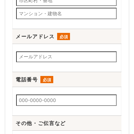
メールアドレス
電話番号
その他・ご伝言など