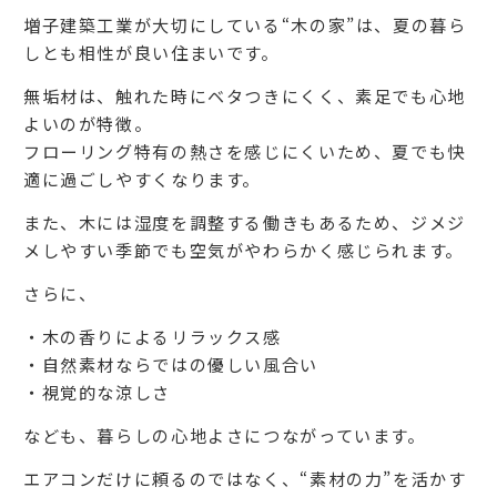
増子建築工業が大切にしている“木の家”は、夏の暮ら
しとも相性が良い住まいです。
無垢材は、触れた時にベタつきにくく、素足でも心地
よいのが特徴。
フローリング特有の熱さを感じにくいため、夏でも快
適に過ごしやすくなります。
また、木には湿度を調整する働きもあるため、ジメジ
メしやすい季節でも空気がやわらかく感じられます。
さらに、
・木の香りによるリラックス感
・自然素材ならではの優しい風合い
・視覚的な涼しさ
なども、暮らしの心地よさにつながっています。
エアコンだけに頼るのではなく、“素材の力”を活かす