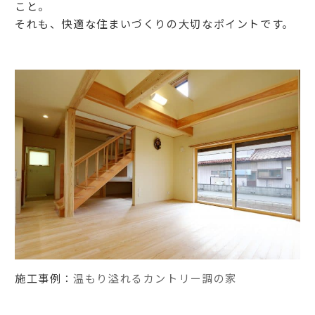
こと。
それも、快適な住まいづくりの大切なポイントです。
施工事例：
温もり溢れるカントリー調の家