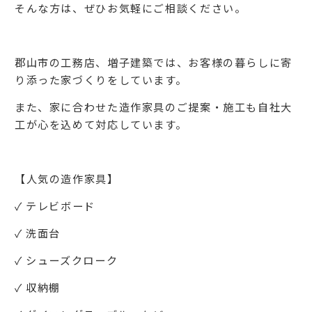
そんな方は、ぜひお気軽にご相談ください。
郡山市の工務店、増子建築では、お客様の暮らしに寄
り添った家づくりをしています。
また、家に合わせた造作家具のご提案・施工も自社大
工が心を込めて対応しています。
【人気の造作家具】
✓ テレビボード
✓ 洗面台
✓ シューズクローク
✓ 収納棚