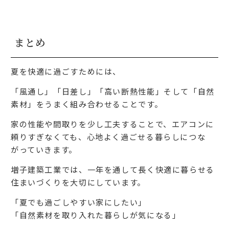
まとめ
夏を快適に過ごすためには、
「風通し」「
日差し」「
高い断熱性能」そして「
自然
素材」をうまく組み合わせることです。
家の性能や間取りを少し工夫することで、エアコンに
頼りすぎなくても、心地よく過ごせる暮らしにつな
がっていきます。
増子建築工業では、一年を通して長く快適に暮らせる
住まいづくりを大切にしています。
「夏でも過ごしやすい家にしたい」
「自然素材を取り入れた暮らしが気になる」