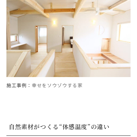
施工事例：
幸せをソウゾウする家
自然素材がつくる“体感温度”の違い