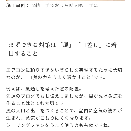
施工事例：
収納上手でおうち時間も上手に
まずできる対策は「風」「日差し」に着
目すること
エアコンに頼りすぎない暮らしを実現するために大切
なのが、“自然の力をうまく活かすこと”です。
例えば、風通しを考えた窓の配置。
先週のブログでもお伝えしましたが、風がぬける道を
作ることはとても大切です。
風の入口と出口をつくることで、室内に空気の流れが
生まれ、熱気がこもりにくくなります。
シーリングファンをうまく使うのも有効ですね。