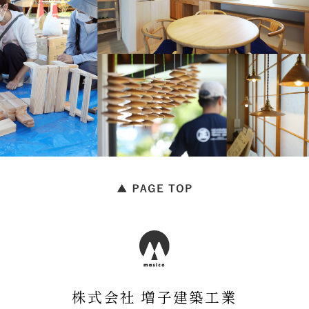
株式会社 増子建築工業