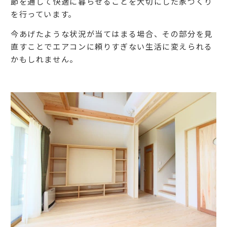
節を通して快適に暮らせることを大切にした家づくり
を行っています。
今あげたような状況が当てはまる場合、その部分を見
直すことでエアコンに頼りすぎない生活に変えられる
かもしれません。