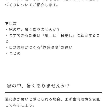
づくりについてご紹介します。
▼目次
・家の中、暑くありませんか？
・まずできる対策は「風」と「日差し」に着目するこ
と
・自然素材がつくる“体感温度”の違い
・まとめ
家の中、暑くありませんか？
夏に家が暑いと感じられる場合、まず室内環境を見直
してみましょう。