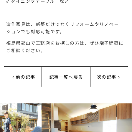
✓ ダイニングテーブル など
造作家具は、新築だけでなくリフォームやリノベー
ションでも対応可能です。
福島県郡山で工務店をお探しの方は、ぜひ増子建築に
ご相談ください。
前の記事
記事一覧へ戻る
次の記事