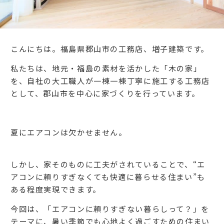
こんにちは。福島県郡山市の工務店、増子建築です。
私たちは、地元・福島の素材を活かした「木の家」
を、自社の大工職人が一棟一棟丁寧に施工する工務店
として、郡山市を中心に家づくりを行っています。
夏にエアコンは欠かせません。
しかし、家そのものに工夫がされていることで、“エ
アコンに頼りすぎなくても快適に暮らせる住まい”も
ある程度実現できます。
今回は、「エアコンに頼りすぎない暮らしって？」を
テーマに、暑い季節でも心地よく過ごすための住まい