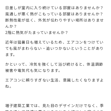
日差しが室内に入り続けている部屋はありませんか？
風通しが悪く熱がこもっている部屋はありませんか？
断熱性能が低く、外気が伝わりやすい場所はありませ
んか？
2階に熱気がたまっていませんか？
近年は猛暑日も増えているため、エアコンをつけてい
ても風がまわらない・追いつかないということがあり
ます。
かといって、冷気を強くして浴び続けると、体温調節
被害や電気代も気になります。
エアコンに頼りすぎない生活、意識したくなりますよ
ね。
増子建築工業では、見た目のデザインだけでなく、季