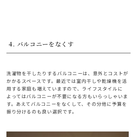
4. バルコニーをなくす
洗濯物を干したりするバルコニーは、意外とコストが
かかるスペースです。最近では室内干しや乾燥機を活
用する家庭も増えていますので、ライフスタイルに
よってはバルコニーが不要になる方もいらっしゃいま
す。あえてバルコニーをなくして、その分他に予算を
振り分けるのも良い選択です。