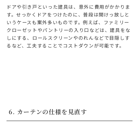
ドアや引き戸といった建具は、意外に費用がかかりま
す。せっかくドアをつけたのに、普段は開けっ放しと
いうケースも案外多いものです。例えば、ファミリー
クローゼットやパントリーの入り口などは、建具をな
しにする、ロールスクリーンやのれんなどで目隠しす
るなど、工夫することでコストダウンが可能です。
6. カーテンの仕様を見直す