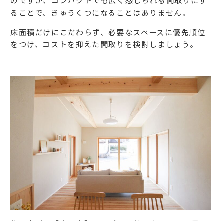
のですが、コンパクトでも広く感じられる間取りにす
ることで、きゅうくつになることはありません。
床面積だけにこだわらず、必要なスペースに優先順位
をつけ、コストを抑えた間取りを検討しましょう。