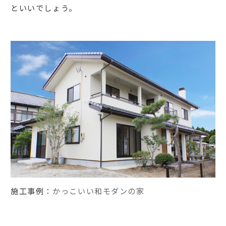
といいでしょう。
施工事例：
かっこいい和モダンの家