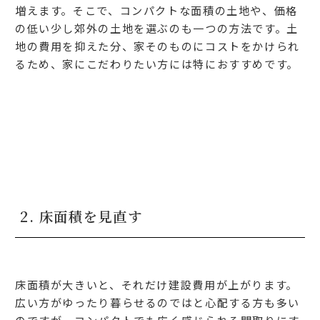
増えます。そこで、コンパクトな面積の土地や、価格
の低い少し郊外の土地を選ぶのも一つの方法です。土
地の費用を抑えた分、家そのものにコストをかけられ
るため、家にこだわりたい方には特におすすめです。
2. 床面積を見直す
床面積が大きいと、それだけ建設費用が上がります。
広い方がゆったり暮らせるのではと心配する方も多い