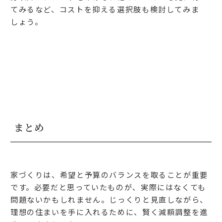
てみるなど、コストを抑える選択肢も検討してみま
しょう。
まとめ
家づくりは、希望と予算のバランスを取ることが重要
です。必要だと思っていたものが、実際にはなくても
問題ないかもしれません。じっくりと見直しながら、
理想の住まいを手に入れるために、賢く減額調整を進