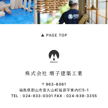
株式会社 増子建築工業
〒963-8061
福島県郡山市富久山町福原字東内打5-1
TEL：
024-933-0301
FAX：024-939-3355