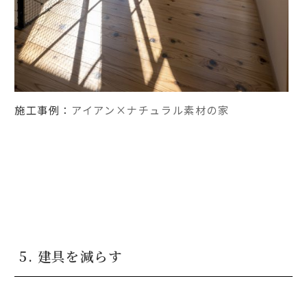
施工事例：
アイアン×ナチュラル素材の家
5. 建具を減らす