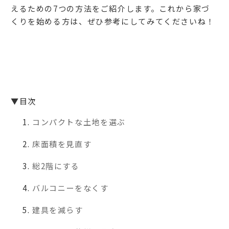
えるための7つの方法をご紹介します。これから家づ
くりを始める方は、ぜひ参考にしてみてくださいね！
▼目次
コンパクトな土地を選ぶ
床面積を見直す
総2階にする
バルコニーをなくす
建具を減らす