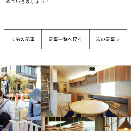
めていきましょう！
前の記事
記事一覧へ戻る
次の記事