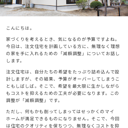
こんにちは。
家づくりを考えるとき、気になるのが予算ですよね。
今日は、注文住宅を計画している方に、無理なく理想
の家を手に入れるための「減額調整」についてお話し
します。
注文住宅は、自分たちの希望をたっぷり詰め込んで設
計しますが、その結果、予算がオーバーしてしまうこ
ともしばしば。そこで、希望を最大限に生かしながら
もコストを抑えるための工夫が必要になります。この
調整が「減額調整」です。
ただし、何もかも削ってしまってはせっかくのマイ
ホームが満足できるものになりません。そこで、今回
は住宅のクオリティを保ちつつ、無理なくコストを抑