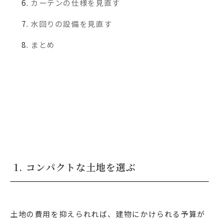
カーテンの仕様を見直す
水回りの設備を見直す
まとめ
1. コンパクトな土地を選ぶ
土地の費用を抑えられれば、建物にかけられる予算が