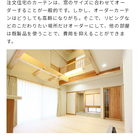
注文住宅のカーテンは、窓のサイズに合わせてオー
ダーすることが一般的です。しかし、オーダーカーテ
ンはどうしても高額になりがち。そこで、リビングな
どのこだわりたい場所だけオーダーにして、他の部屋
は既製品を使うことで、費用を抑えることができま
す。