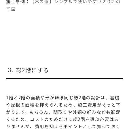
施工事例：
【木の家】シンプルで使いやすい２０坪の
平屋
3. 総2階にする
1階と2階の面積や形がほぼ同じ総2階の設計は、基礎
や屋根の面積を抑えられるため、施工費用がぐっと下
がります。もちろん、間取りや外観の好みなども影響
するため、コストのためだけに総2階を選ぶ必要はあ
りませんが、費用を抑えるポイントとして知っておく