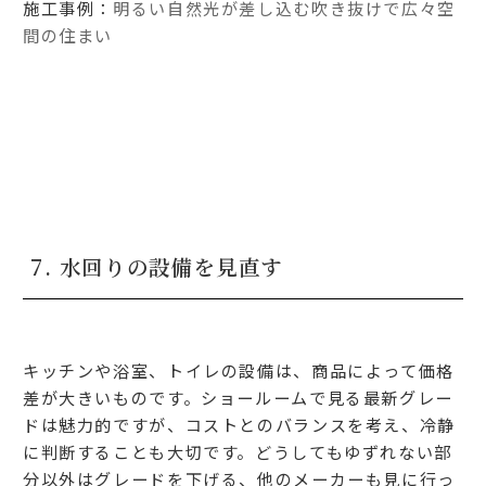
施工事例：
明るい自然光が差し込む吹き抜けで広々空
間の住まい
7. 水回りの設備を見直す
キッチンや浴室、トイレの設備は、商品によって価格
差が大きいものです。ショールームで見る最新グレー
ドは魅力的ですが、コストとのバランスを考え、冷静
に判断することも大切です。どうしてもゆずれない部
分以外はグレードを下げる、他のメーカーも見に行っ