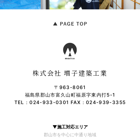
株式会社 増子建築工業
〒963-8061
福島県郡山市富久山町福原字東内打5-1
TEL：
024-933-0301
FAX：024-939-3355
▼施工対応エリア
郡山市を中心に中通り地域