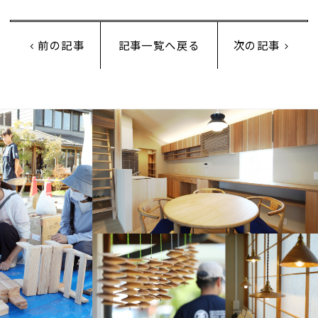
前の記事
記事一覧へ戻る
次の記事