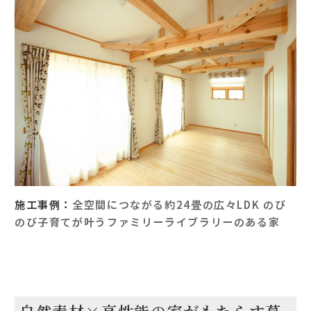
施工事例：
全空間につながる約24畳の広々LDK のび
のび子育てが叶うファミリーライブラリーのある家
自然素材×高性能の家がもたらす暮