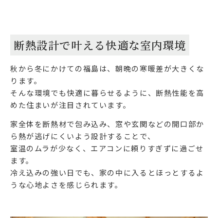
断熱設計で叶える快適な室内環境
秋から冬にかけての福島は、朝晩の寒暖差が大きくな
ります。
そんな環境でも快適に暮らせるように、断熱性能を高
めた住まいが注目されています。
家全体を断熱材で包み込み、窓や玄関などの開口部か
ら熱が逃げにくいよう設計することで、
室温のムラが少なく、エアコンに頼りすぎずに過ごせ
ます。
冷え込みの強い日でも、家の中に入るとほっとするよ
うな心地よさを感じられます。