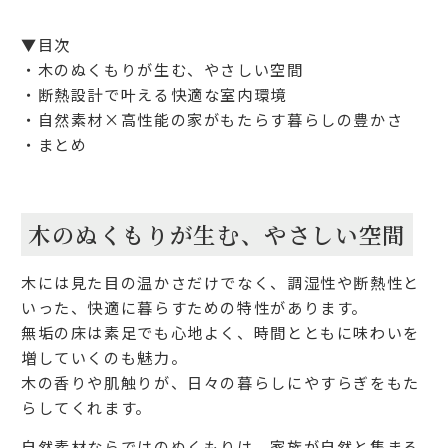
▼目次
・木のぬくもりが生む、やさしい空間
・断熱設計で叶える快適な室内環境
・自然素材×高性能の家がもたらす暮らしの豊かさ
・まとめ
木のぬくもりが生む、やさしい空間
木には見た目の温かさだけでなく、調湿性や断熱性と
いった、快適に暮らすための特性があります。
無垢の床は素足でも心地よく、時間とともに味わいを
増していくのも魅力。
木の香りや肌触りが、日々の暮らしにやすらぎをもた
らしてくれます。
自然素材ならではのぬくもりは、家族が自然と集まる