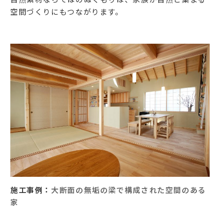
空間づくりにもつながります。
施工事例：
大断面の無垢の梁で構成された空間のある
家