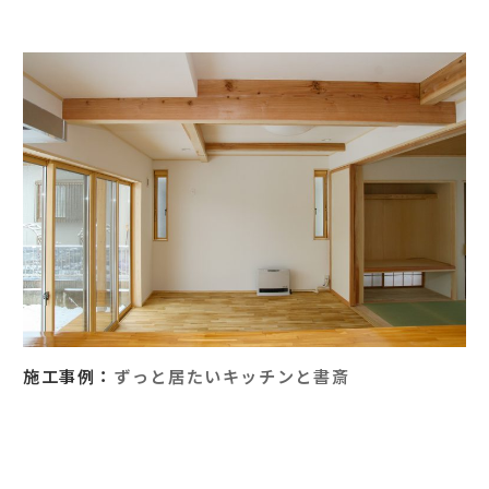
施工事例：
ずっと居たいキッチンと書斎