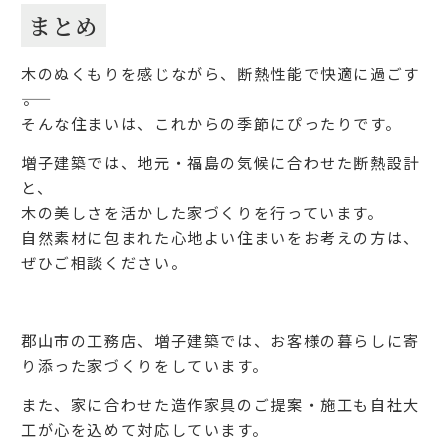
まとめ
木のぬくもりを感じながら、断熱性能で快適に過ごす
――。
そんな住まいは、これからの季節にぴったりです。
増子建築では、地元・福島の気候に合わせた断熱設計
と、
木の美しさを活かした家づくりを行っています。
自然素材に包まれた心地よい住まいをお考えの方は、
ぜひご相談ください。
郡山市の工務店、増子建築では、お客様の暮らしに寄
り添った家づくりをしています。
また、家に合わせた造作家具のご提案・施工も自社大
工が心を込めて対応しています。