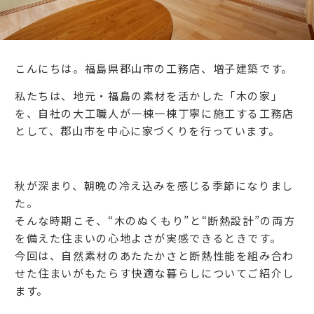
こんにちは。福島県郡山市の工務店、増子建築です。
私たちは、地元・福島の素材を活かした「木の家」
を、自社の大工職人が一棟一棟丁寧に施工する工務店
として、郡山市を中心に家づくりを行っています。
秋が深まり、朝晩の冷え込みを感じる季節になりまし
た。
そんな時期こそ、“木のぬくもり”と“断熱設計”の両方
を備えた住まいの心地よさが実感できるときです。
今回は、自然素材のあたたかさと断熱性能を組み合わ
せた住まいがもたらす快適な暮らしについてご紹介し
ます。