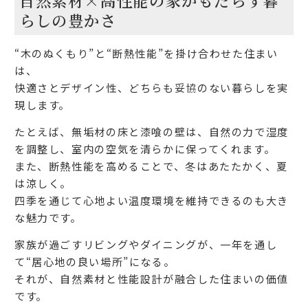
らしの豊かさ
“木のぬくもり”と“断熱性能”を掛け合わせた住まい
は、
快適さとデザイン性、どちらも妥協のない暮らしを実
現します。
たとえば、無垢材の床と漆喰の壁は、自然の力で湿度
を調整し、室内の空気を清らかに保ってくれます。
また、断熱性能を高めることで、冬はあたたかく、夏
は涼しく。
四季を通じて心地よい温度環境を維持できるのも大き
な魅力です。
家族が過ごすリビングやダイニングが、一年を通し
て“居心地の良い場所”になる。
それが、自然素材と性能設計が融合した住まいの価値
です。