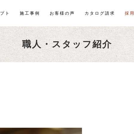
プト
施工事例
お客様の声
カタログ請求
採
職人・スタッフ紹介