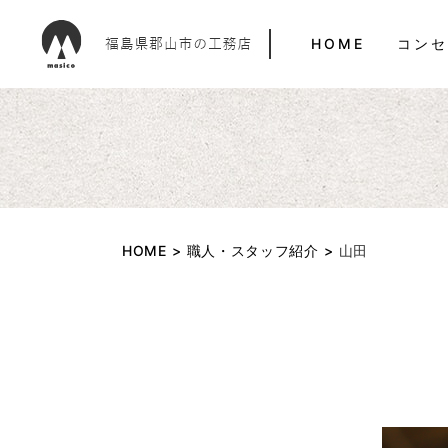
HOME
コンセ
HOME
職人・スタッフ紹介
山田