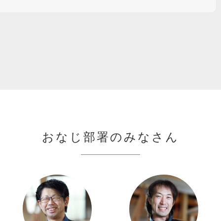
おなじ部署のみなさん