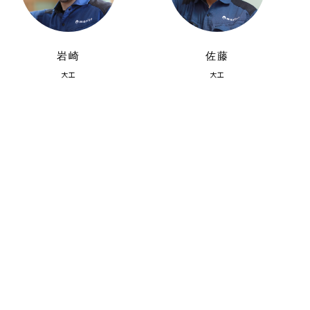
岩崎
佐藤
大工
大工