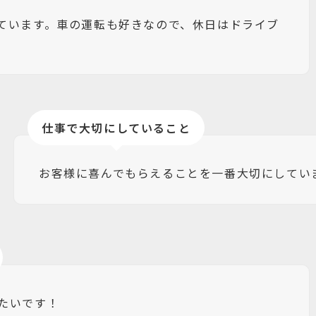
ています。車の運転も好きなので、休日はドライブ
仕事で大切にしていること
お客様に喜んでもらえることを一番大切にしてい
たいです！