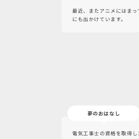
最近、またアニメにはまっ
にも出かけています。
夢のおはなし
電気工事士の資格を取得し