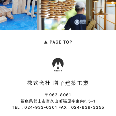
株式会社 増子建築工業
〒963-8061
福島県郡山市富久山町福原字東内打5-1
TEL：
024-933-0301
FAX：024-939-3355