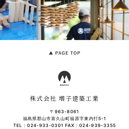
株式会社 増子建築工業
〒963-8061
福島県郡山市富久山町福原字東内打5-1
TEL：
024-933-0301
FAX：024-939-3355